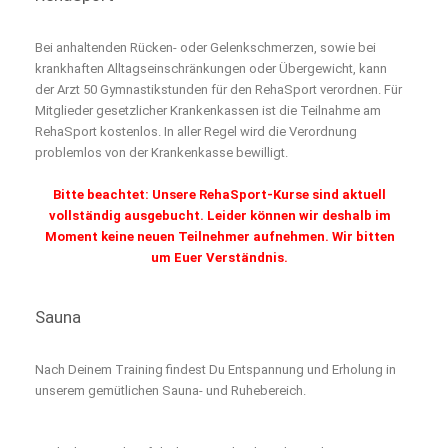
Bei anhaltenden Rücken- oder Gelenkschmerzen, sowie bei
krankhaften Alltagseinschränkungen oder Übergewicht, kann
der Arzt 50 Gymnastikstunden für den RehaSport verordnen. Für
Mitglieder gesetzlicher Krankenkassen ist die Teilnahme am
RehaSport kostenlos. In aller Regel wird die Verordnung
problemlos von der Krankenkasse bewilligt.
Bitte beachtet: Unsere RehaSport-Kurse sind aktuell
vollständig ausgebucht. Leider können wir deshalb im
Moment keine neuen Teilnehmer aufnehmen. Wir bitten
um Euer Verständnis.
Sauna
Nach Deinem Training findest Du Entspannung und Erholung in
unserem gemütlichen Sauna- und Ruhebereich.