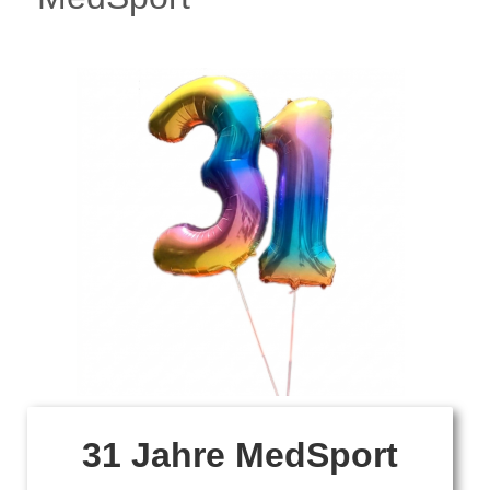
31 Jahre MedSport