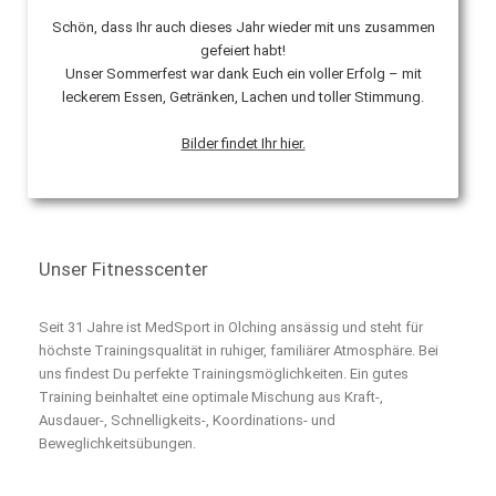
Schön, dass Ihr auch dieses Jahr wieder mit uns zusammen
gefeiert habt!
Unser Sommerfest war dank Euch ein voller Erfolg – mit
leckerem Essen, Getränken, Lachen und toller Stimmung.
Bilder findet Ihr hier.
Unser Fitnesscenter
Seit 31 Jahre ist MedSport in Olching ansässig und steht für
höchste Trainingsqualität in ruhiger, familiärer Atmosphäre. Bei
uns findest Du perfekte Trainingsmöglichkeiten. Ein gutes
Training beinhaltet eine optimale Mischung aus Kraft-,
Ausdauer-, Schnelligkeits-, Koordinations- und
Beweglichkeitsübungen.