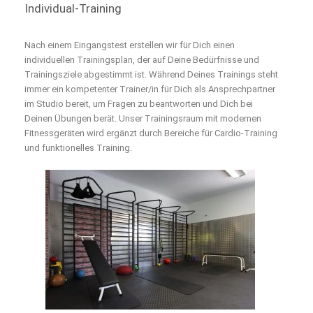
Individual-Training
Nach einem Eingangstest erstellen wir für Dich einen
individuellen Trainingsplan, der auf Deine Bedürfnisse und
Trainingsziele abgestimmt ist. Während Deines Trainings steht
immer ein kompetenter Trainer/in für Dich als Ansprechpartner
im Studio bereit, um Fragen zu beantworten und Dich bei
Deinen Übungen berät. Unser Trainingsraum mit modernen
Fitnessgeräten wird ergänzt durch Bereiche für Cardio-Training
und funktionelles Training.