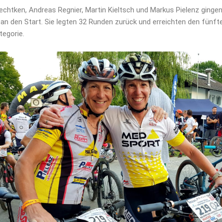
echtken, Andreas Regnier, Martin Kieltsch und Markus Pielenz gingen
an den Start. Sie legten 32 Runden zurück und erreichten den fünft
ategorie.