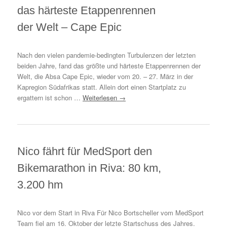
das härteste Etappenrennen
der Welt – Cape Epic
Nach den vielen pandemie-bedingten Turbulenzen der letzten
beiden Jahre, fand das größte und härteste Etappenrennen der
Welt, die Absa Cape Epic, wieder vom 20. – 27. März in der
Kapregion Südafrikas statt. Allein dort einen Startplatz zu
ergattern ist schon …
Weiterlesen
→
Nico fährt für MedSport den
Bikemarathon in Riva: 80 km,
3.200 hm
Nico vor dem Start in Riva Für Nico Bortscheller vom MedSport
Team fiel am 16. Oktober der letzte Startschuss des Jahres.