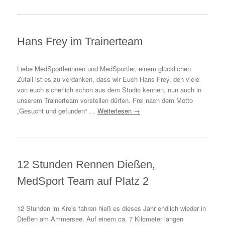
Hans Frey im Trainerteam
Liebe MedSportlerinnen und MedSportler, einem glücklichen
Zufall ist es zu verdanken, dass wir Euch Hans Frey, den viele
von euch sicherlich schon aus dem Studio kennen, nun auch in
unserem Trainerteam vorstellen dürfen. Frei nach dem Motto
„Gesucht und gefunden“ …
Weiterlesen
→
12 Stunden Rennen Dießen,
MedSport Team auf Platz 2
12 Stunden im Kreis fahren hieß es dieses Jahr endlich wieder in
Dießen am Ammersee. Auf einem ca. 7 Kilometer langen