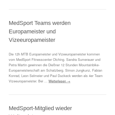
MedSport Teams werden
Europameister und
Vizeeuropameister
Die 12h MTB Europameister und Vizeeuropameister kommen
vom MedSport Fitnesscenter Olching. Sandra Sumerauer und
Petra Martin gewinnen die Dießner 12 Stunden Mountainbike-
Europameisterschaft am Schatzberg. Simon Jungkunz, Fabian
Konrad, Leon Selmeier und Paul Duckeck werden als 4er Team
Vizeeuropameister. Bei …
Weiterlesen
→
MedSport-Mitglied wieder