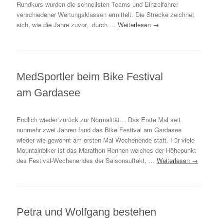
Rundkurs wurden die schnellsten Teams und Einzelfahrer
verschiedener Wertungsklassen ermittelt. Die Strecke zeichnet
sich, wie die Jahre zuvor, durch …
Weiterlesen
→
MedSportler beim Bike Festival
am Gardasee
Endlich wieder zurück zur Normalität… Das Erste Mal seit
nunmehr zwei Jahren fand das Bike Festival am Gardasee
wieder wie gewohnt am ersten Mai Wochenende statt. Für viele
Mountainbiker ist das Marathon Rennen welches der Höhepunkt
des Festival-Wochenendes der Saisonauftakt, …
Weiterlesen
→
Petra und Wolfgang bestehen