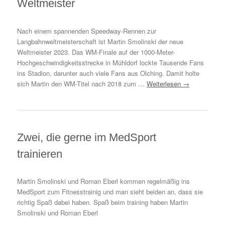
Weltmeister
Nach einem spannenden Speedway-Rennen zur
Langbahnweltmeisterschaft ist Martin Smolinski der neue
Weltmeister 2023. Das WM-Finale auf der 1000-Meter-
Hochgeschwindigkeitsstrecke in Mühldorf lockte Tausende Fans
ins Stadion, darunter auch viele Fans aus Olching. Damit holte
sich Martin den WM-Titel nach 2018 zum …
Weiterlesen
→
Zwei, die gerne im MedSport
trainieren
Martin Smolinski und Roman Eberl kommen regelmäßig ins
MedSport zum Fitnesstrainig und man sieht beiden an, dass sie
richtig Spaß dabei haben. Spaß beim training haben Martin
Smolinski und Roman Eberl