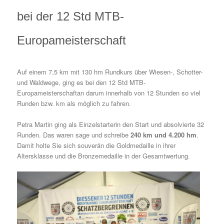
bei der 12 Std MTB-
Europameisterschaft
Auf einem 7,5 km mit 130 hm Rundkurs über Wiesen-, Schotter-
und Waldwege, ging es bei den 12 Std MTB-
Europameisterschaftan darum innerhalb von 12 Stunden so viel
Runden bzw. km als möglich zu fahren.
Petra Martin ging als Einzelstarterin den Start und absolvierte 32
Runden. Das waren sage und schreibe
240 km und 4.200 hm
.
Damit holte Sie sich souverän die Goldmedaille in ihrer
Altersklasse und die Bronzemedaille in der Gesamtwertung.